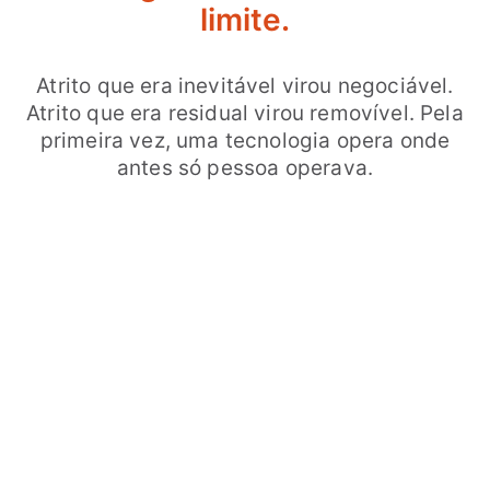
limite.
Atrito que era inevitável virou negociável.
Atrito que era residual virou removível. Pela
primeira vez, uma tecnologia opera onde
antes só pessoa operava.