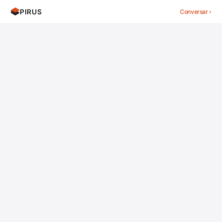
PIRUS
Conversar