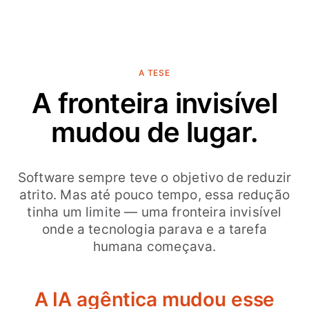
A TESE
A fronteira invisível
mudou de lugar.
Software sempre teve o objetivo de reduzir
atrito. Mas até pouco tempo, essa redução
tinha um limite — uma fronteira invisível
onde a tecnologia parava e a tarefa
humana começava.
A IA agêntica mudou esse