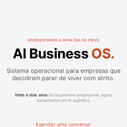
APRESENTAMOS A NOVA ERA DA PIRUS
AI Business
OS.
Sistema operacional para empresas que
decidiram parar de viver com atrito.
Vinte e dois anos
de arquitetura empresarial, agora
sustentados em IA agêntica.
Agendar uma conversa